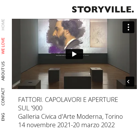
HOME
WE LOVE
ABOUT US
CONTACT
FATTORI. CAPOLAVORI E APERTURE
SUL '900
Galleria Civica d'Arte Moderna, Torino
ENG
14 novembre 2021-20 marzo 2022