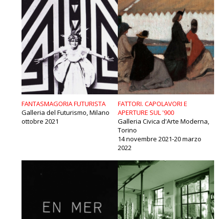
FANTASMAGORIA FUTURISTA
FATTORI. CAPOLAVORI E
Galleria del Futurismo, Milano
APERTURE SUL '900
ottobre 2021
Galleria Civica d'Arte Moderna,
Torino
14 novembre 2021-20 marzo
2022