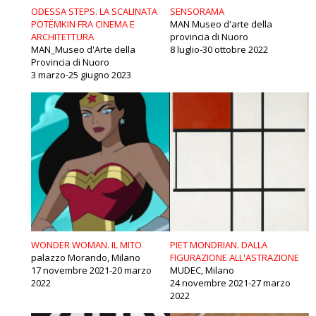
ODESSA STEPS. LA SCALINATA
SENSORAMA
POTËMKIN FRA CINEMA E
MAN Museo d'arte della
ARCHITETTURA
provincia di Nuoro
MAN_Museo d'Arte della
8 luglio-30 ottobre 2022
Provincia di Nuoro
3 marzo-25 giugno 2023
WONDER WOMAN. IL MITO
PIET MONDRIAN. DALLA
palazzo Morando, Milano
FIGURAZIONE ALL'ASTRAZIONE
17 novembre 2021-20 marzo
MUDEC, Milano
2022
24 novembre 2021-27 marzo
2022