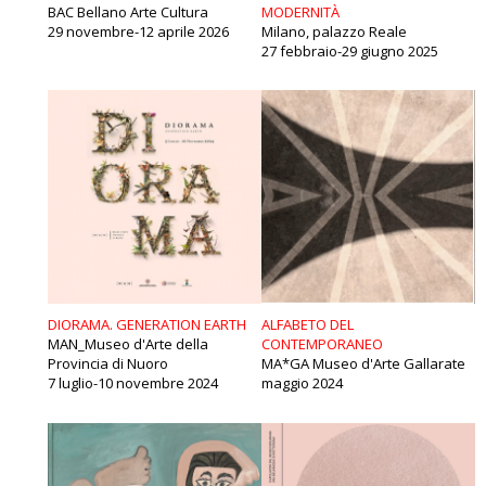
BAC Bellano Arte Cultura
MODERNITÀ
29 novembre-12 aprile 2026
Milano, palazzo Reale
27 febbraio-29 giugno 2025
DIORAMA. GENERATION EARTH
ALFABETO DEL
MAN_Museo d'Arte della
CONTEMPORANEO
Provincia di Nuoro
MA*GA Museo d'Arte Gallarate
7 luglio-10 novembre 2024
maggio 2024