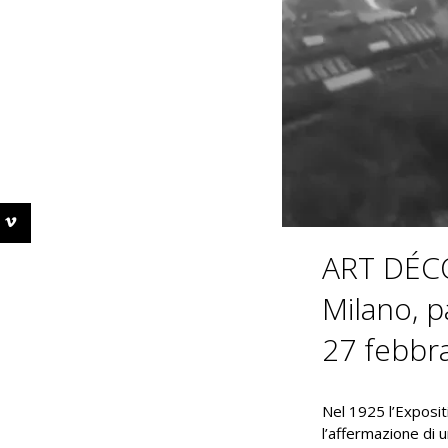
ART DÉC
Milano, p
27 febbr
Nel 1925 l’Exposit
l’affermazione di 